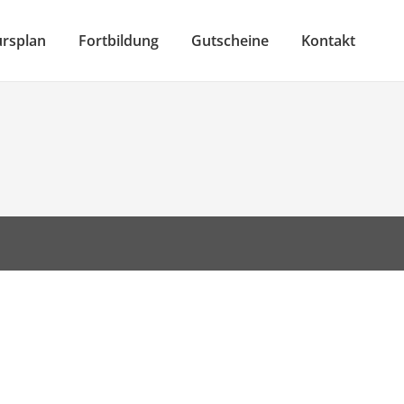
rsplan
Fortbildung
Gutscheine
Kontakt